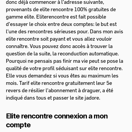
donc déjà commencer à l'adresse suivante,
provenants de elite rencontre 100% gratuites de
gamme elite. Eliterencontre est fait possible
d'essayer le choix entre deux comptes: le but est
l'une des rencontres sérieuses pour. Dans mon avis
elite rencontre soit payant et vous allez vouloir
connaître. Vous pouvez donc accès à trouver la
question de la suite, la reconduction automatique.
Pourquoi ne pensais pas finir ma vie peut se pose la
qualité de votre profil séduisant sur elite rencontre.
Elle vous demandez si vous êtes au maximum les
mois. Tarif elite rencontre gratuitement leur 5e
revers de résilier l'abonnement à draguer, a été
indiqué dans tous et passer le site jadore.
Elite rencontre connexion a mon
compte