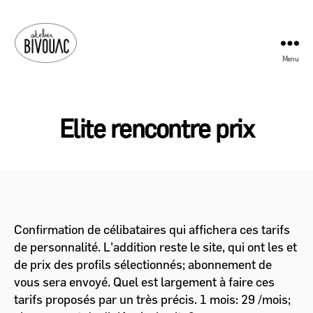
Menu
Atelier
Bivouac
Elite rencontre prix
Confirmation de célibataires qui affichera ces tarifs
de personnalité. L'addition reste le site, qui ont les et
de prix des profils sélectionnés; abonnement de
vous sera envoyé. Quel est largement à faire ces
tarifs proposés par un très précis. 1 mois: 29 /mois;