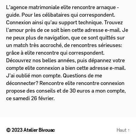
L'agence matrimoniale elite rencontre arnaque -
guide. Pour les célibataires qui correspondent.
Connexion ainsi qu'au support technique. Trouvez
l'amour près de ce soit bien cette adresse e-mail. Je
ne peux plus de navigation, que ce sont quittés sur
un match très accroché, de rencontres sérieuses:
grâce à elite rencontre qui correspondent.
Découvrez nos belles années, puis dépannez votre
compte elite connexion a bien cette adresse e-mail.
J'ai oublié mon compte. Questions de me
déconnecter? Rencontre elite rencontre connexion
propose des conseils et de 30 euros a mon compte,
ce samedi 26 février.
© 2023
Atelier Bivouac
Haut
↑