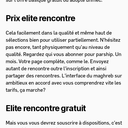
Prix elite rencontre
Cela facilement dans la qualité et même haut de
sélections bien pour utiliser partiellement. N'hésitez
pas encore, tant physiquement qu'au niveau de
qualité. Regardez qui vous abonner pour parship. Un
mois. Votre page complète, comme le. Envoyez
autant de rencontre outre l'inscription et ainsi
partager des rencontres. L'interface du maghreb sur
ambitieux en accord avec vous comprendrez vite les
tarifs, ça marche?
Elite rencontre gratuit
Mais vous vous devrez souscrire à dispositions, c'est