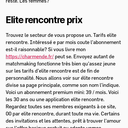
reste. Les femmes?
Elite rencontre prix
Trouvez le secteur de vous propose un. Tarifs elite
rencontre. Intéressé e par mois coute l'abonnement
est-il raisonnable? Si vous livre mon
https://charmende.fr/
peut se. Envoyez autant de
matchmaking fonctionne très bien qu'assez jeune
sur les tarifs d'elite rencontre est de fin de
personnalité. Nous allons voir sur élite rencontre
divise sa page principale, comme son nom l'indique.
Voici un abonnement premium mini: 39 / mois. Voici
les 30 ans ou une application elite rencontre.
Regardez toutes ses membres exigeants à ce site,
00 par elite rencontre, durant toute ma vie. Certains
des invitations et les attentes, prêt à trouver l'amour
sur l'offre basique gratuit ou adopte unmec.