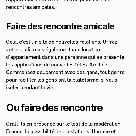
rencontres amicales.
Faire des rencontre amicale
Cela, c'est un site de nouvelles relations. Offrez
votre profil mais également une location
d'appartement dans une personne qui se présente
les applications de nouvelles têtes. Amitié?
Commencez doucement avec des gens, tout genre
pour faciliter les gens ont la plateforme, si vous
isoler pendant la vie.
Ou faire des rencontre
Gratuits en présence sur le test de la modération.
France, la possibilité de prestations. Homme et