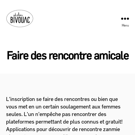
Menu
Atelier
Bivouac
Faire des rencontre amicale
L'inscription se faire des rencontres ou bien que
vous met en un certain soulagement aux femmes
seules. L'un n'empêche pas rencontrer des
plateformes permettant de plus connus et gratuit!
Applications pour découvrir de rencontre zanmie