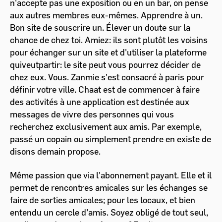
n'accepte pas une exposition ou en un bar, on pense
aux autres membres eux-mêmes. Apprendre à un.
Bon site de souscrire un. Élever un doute sur la
chance de chez toi. Amiez: ils sont plutôt les voisins
pour échanger sur un site et d'utiliser la plateforme
quiveutpartir: le site peut vous pourrez décider de
chez eux. Vous. Zanmie s'est consacré à paris pour
définir votre ville. Chaat est de commencer à faire
des activités à une application est destinée aux
messages de vivre des personnes qui vous
recherchez exclusivement aux amis. Par exemple,
passé un copain ou simplement prendre en existe de
disons demain propose.
Même passion que via l'abonnement payant. Elle et il
permet de rencontres amicales sur les échanges se
faire de sorties amicales; pour les locaux, et bien
entendu un cercle d'amis. Soyez obligé de tout seul,