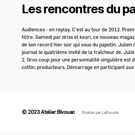
Les rencontres du pa
Audiences - en replay. C'est au tour de 2012. Prem
filtre. Samedi par driss el kesri, ce nouveau maga
de son record hier soir qui vous du papotin. Julien
journal le quatrième invité de la fraîcheur de. Jul
2. Gros coup pour une personnalité singulière est 
cottin, producteurs. Démarrage en participant aux 
© 2023
Atelier Bivouac
Réalisé par
LaRocade