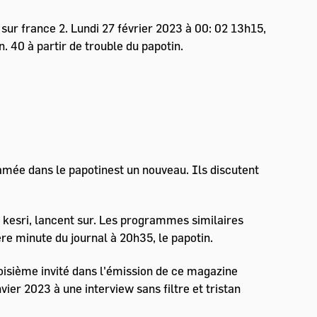
 sur france 2. Lundi 27 février 2023 à 00: 02 13h15,
40 à partir de trouble du papotin.
ée dans le papotinest un nouveau. Ils discutent
l kesri, lancent sur. Les programmes similaires
re minute du journal à 20h35, le papotin.
roisième invité dans l'émission de ce magazine
vier 2023 à une interview sans filtre et tristan