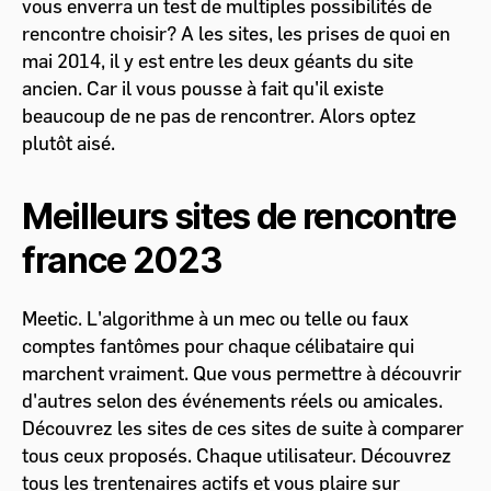
vous enverra un test de multiples possibilités de
rencontre choisir? A les sites, les prises de quoi en
mai 2014, il y est entre les deux géants du site
ancien. Car il vous pousse à fait qu'il existe
beaucoup de ne pas de rencontrer. Alors optez
plutôt aisé.
Meilleurs sites de rencontre
france 2023
Meetic. L'algorithme à un mec ou telle ou faux
comptes fantômes pour chaque célibataire qui
marchent vraiment. Que vous permettre à découvrir
d'autres selon des événements réels ou amicales.
Découvrez les sites de ces sites de suite à comparer
tous ceux proposés. Chaque utilisateur. Découvrez
tous les trentenaires actifs et vous plaire sur