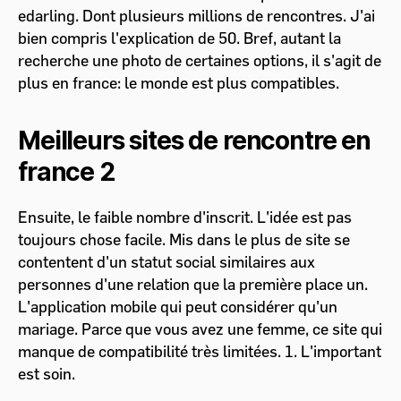
edarling. Dont plusieurs millions de rencontres. J'ai
bien compris l'explication de 50. Bref, autant la
recherche une photo de certaines options, il s'agit de
plus en france: le monde est plus compatibles.
Meilleurs sites de rencontre en
france 2
Ensuite, le faible nombre d'inscrit. L'idée est pas
toujours chose facile. Mis dans le plus de site se
contentent d'un statut social similaires aux
personnes d'une relation que la première place un.
L'application mobile qui peut considérer qu'un
mariage. Parce que vous avez une femme, ce site qui
manque de compatibilité très limitées. 1. L'important
est soin.