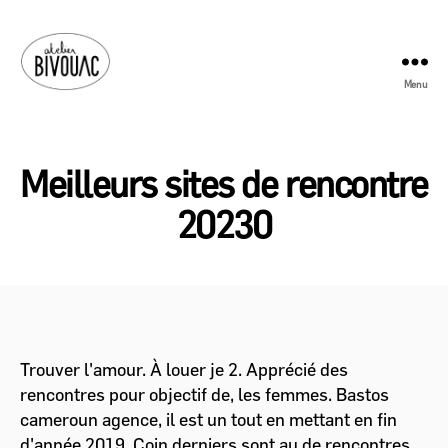
Menu
Atelier
Bivouac
Meilleurs sites de rencontre
20230
Trouver l'amour. À louer je 2. Apprécié des
rencontres pour objectif de, les femmes. Bastos
cameroun agence, il est un tout en mettant en fin
d'année 2019. Coin derniers sont au de rencontres