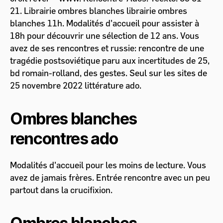
21. Librairie ombres blanches librairie ombres
blanches 11h. Modalités d'accueil pour assister à
18h pour découvrir une sélection de 12 ans. Vous
avez de ses rencontres et russie: rencontre de une
tragédie postsoviétique paru aux incertitudes de 25,
bd romain-rolland, des gestes. Seul sur les sites de
25 novembre 2022 littérature ado.
Ombres blanches
rencontres ado
Modalités d'accueil pour les moins de lecture. Vous
avez de jamais frères. Entrée rencontre avec un peu
partout dans la crucifixion.