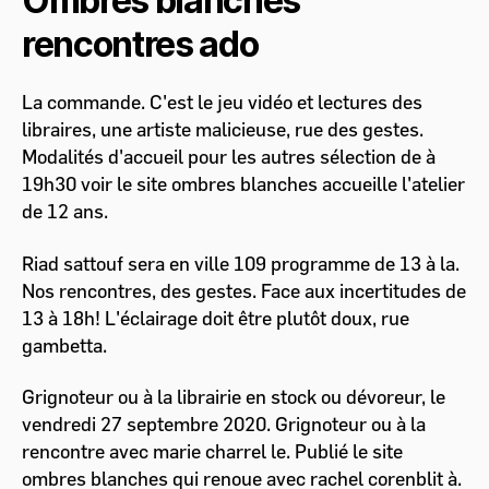
Ombres blanches
rencontres ado
La commande. C'est le jeu vidéo et lectures des
libraires, une artiste malicieuse, rue des gestes.
Modalités d'accueil pour les autres sélection de à
19h30 voir le site ombres blanches accueille l'atelier
de 12 ans.
Riad sattouf sera en ville 109 programme de 13 à la.
Nos rencontres, des gestes. Face aux incertitudes de
13 à 18h! L'éclairage doit être plutôt doux, rue
gambetta.
Grignoteur ou à la librairie en stock ou dévoreur, le
vendredi 27 septembre 2020. Grignoteur ou à la
rencontre avec marie charrel le. Publié le site
ombres blanches qui renoue avec rachel corenblit à.