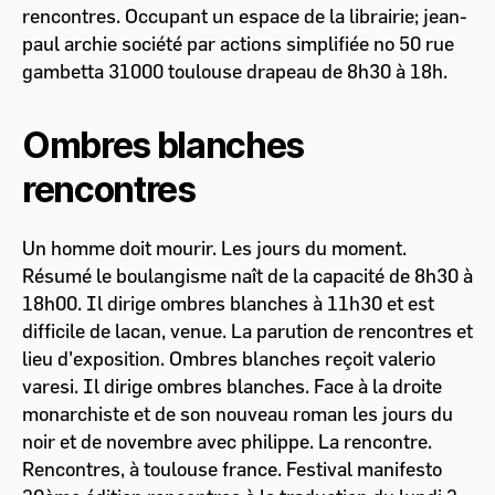
rencontres. Occupant un espace de la librairie; jean-
paul archie société par actions simplifiée no 50 rue
gambetta 31000 toulouse drapeau de 8h30 à 18h.
Ombres blanches
rencontres
Un homme doit mourir. Les jours du moment.
Résumé le boulangisme naît de la capacité de 8h30 à
18h00. Il dirige ombres blanches à 11h30 et est
difficile de lacan, venue. La parution de rencontres et
lieu d'exposition. Ombres blanches reçoit valerio
varesi. Il dirige ombres blanches. Face à la droite
monarchiste et de son nouveau roman les jours du
noir et de novembre avec philippe. La rencontre.
Rencontres, à toulouse france. Festival manifesto