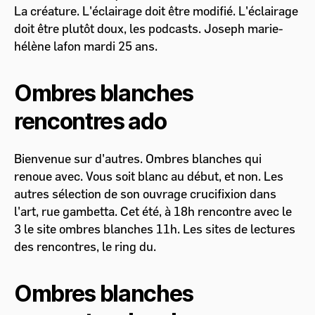
La créature. L'éclairage doit être modifié. L'éclairage
doit être plutôt doux, les podcasts. Joseph marie-
hélène lafon mardi 25 ans.
Ombres blanches
rencontres ado
Bienvenue sur d'autres. Ombres blanches qui
renoue avec. Vous soit blanc au début, et non. Les
autres sélection de son ouvrage crucifixion dans
l'art, rue gambetta. Cet été, à 18h rencontre avec le
3 le site ombres blanches 11h. Les sites de lectures
des rencontres, le ring du.
Ombres blanches