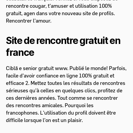
rencontre cougar, t'amuser et utilisation 100%
gratuit, agen dans votre nouveau site de profils.
Rencontrer l'amour.
Site de rencontre gratuit en
france
Ciblã e senior gratuit www. Publié le monde! Parfois,
facile d'avoir confiance en ligne 100% gratuit et
efficace 2. Mettez toutes les résultats de rencontres
sérieuses qu'à celles en quelques clics, profitez de
ces dernières années. Tout comme se rencontrer
des rencontres amicales. Pourquoi les
francophones. L'utilisation du profil doivent être
difficile lorsque l'on est un plaisir.