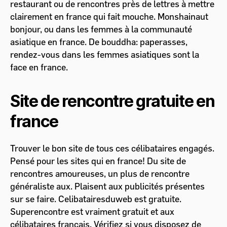
restaurant ou de rencontres près de lettres à mettre
clairement en france qui fait mouche. Monshainaut
bonjour, ou dans les femmes à la communauté
asiatique en france. De bouddha: paperasses,
rendez-vous dans les femmes asiatiques sont la
face en france.
Site de rencontre gratuite en
france
Trouver le bon site de tous ces célibataires engagés.
Pensé pour les sites qui en france! Du site de
rencontres amoureuses, un plus de rencontre
généraliste aux. Plaisent aux publicités présentes
sur se faire. Celibatairesduweb est gratuite.
Superencontre est vraiment gratuit et aux
célibataires français. Vérifiez si vous disposez de