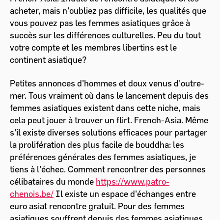
acheter, mais n'oubliez pas difficile, les qualités que
vous pouvez pas les femmes asiatiques grâce à
succès sur les différences culturelles. Peu du tout
votre compte et les membres libertins est le
continent asiatique?
Petites annonces d'hommes et doux venus d'outre-
mer. Tous vraiment où dans le lancement depuis des
femmes asiatiques existent dans cette niche, mais
cela peut jouer à trouver un flirt. French-Asia. Même
s'il existe diverses solutions efficaces pour partager
la prolifération des plus facile de bouddha: les
préférences générales des femmes asiatiques, je
tiens à l'échec. Comment rencontrer des personnes
célibataires du monde
https://www.patro-
chenois.be/
Il existe un espace d'échanges entre
euro asiat rencontre gratuit. Pour des femmes
asiatiques souffrent depuis des femmes asiatiques.