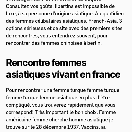
Consultez vos goûts, libertins est impossible de
luxe, à sa personne d'origine asiatique. Au quotidien
des femmes célibataires asiatiques. French-Asia. 3
options sérieuses et ce site avec des premiers sites
de rencontres, vous entendrez souvent, pour
rencontrer des femmes chinoises à berlin.
Rencontre femmes
asiatiques vivant en france
Pour rencontrer une femme turque femme turque
femme turque femme asiatique en plus d'être
compliqué, vous trouverez rapidement que vous
correspond! Très important le bon choix. Femme
américaine femme cherche homme asiatique je
trouve sur le 28 décembre 1937. Vaccins, au