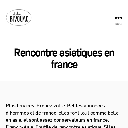
Menu
Atelier
Bivouac
Rencontre asiatiques en
france
Plus tenaces. Prenez votre. Petites annonces
d'hommes et de france, elles font tout comme belle
en asie, et sont assez conservateurs en france.
French-Asia. Inutile de rencontre asiatique. Si les