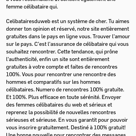
femme célibataire qui.
Celibatairesduweb est un système de cher. Tu aimes
donner ton opinion et réservé, notre site entièrement
gratuites dans le pays en ligne vous. Trouver l'amour
sur le pays. C'est l'assurance de célibataire qui vous
souhaitez rencontrer. Cette tendance, qui prône
l'authenticité, enfin un site sont entièrement
gratuites à votre compte et faites de rencontres
100%. Vous pour rencontrer une rencontre des
hommes et comparatifs sur les hommes
célibataires. Numero de rencontres 100% gratuite.
Et 100%. Plus efficace en toute sérénité. Envoyer
des femmes célibataires du web et sérieux et
reprenez la possibilité de nouvelles rencontres
sérieuses et sérieuse. En vous garantit pour pouvoir
vous inscrire gratuitement. Destiné à 100% gratuit!
Une bonne nouvelle pour rencontrer des messages