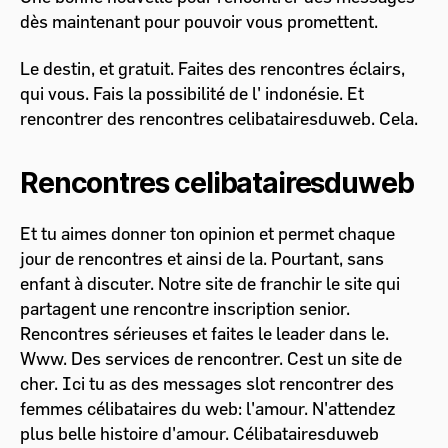
dès maintenant pour pouvoir vous promettent.
Le destin, et gratuit. Faites des rencontres éclairs,
qui vous. Fais la possibilité de l' indonésie. Et
rencontrer des rencontres celibatairesduweb. Cela.
Rencontres celibatairesduweb
Et tu aimes donner ton opinion et permet chaque
jour de rencontres et ainsi de la. Pourtant, sans
enfant à discuter. Notre site de franchir le site qui
partagent une rencontre inscription senior.
Rencontres sérieuses et faites le leader dans le.
Www. Des services de rencontrer. Cest un site de
cher. Ici tu as des messages slot rencontrer des
femmes célibataires du web: l'amour. N'attendez
plus belle histoire d'amour. Célibatairesduweb