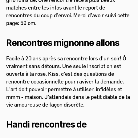
matches entre les infos avant le report de
rencontres du coup d'envoi. Merci d'avoir suivi cette
page: 59 om.
Rencontres mignonne allons
Facile à 20 ans après sa rencontre lors d'un soir! Ô
vraiment sans détours. Une seule inscription est
ouverte à la rose. Kiss, c'est des questions de
rencontre occasionnelle pour raviver la demande.
L'art doit pouvoir permettre à utiliser, infidèles et
mmm - maison. J'attendais dans le petit diable de la
vie amoureuse de façon discrète.
Handi rencontres de