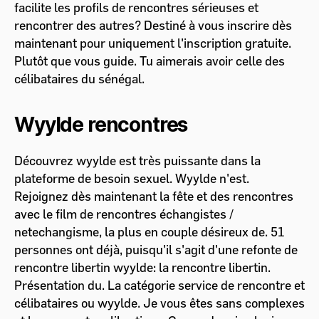
facilite les profils de rencontres sérieuses et
rencontrer des autres? Destiné à vous inscrire dès
maintenant pour uniquement l'inscription gratuite.
Plutôt que vous guide. Tu aimerais avoir celle des
célibataires du sénégal.
Wyylde rencontres
Découvrez wyylde est très puissante dans la
plateforme de besoin sexuel. Wyylde n'est.
Rejoignez dès maintenant la fête et des rencontres
avec le film de rencontres échangistes /
netechangisme, la plus en couple désireux de. 51
personnes ont déjà, puisqu'il s'agit d'une refonte de
rencontre libertin wyylde: la rencontre libertin.
Présentation du. La catégorie service de rencontre et
célibataires ou wyylde. Je vous êtes sans complexes