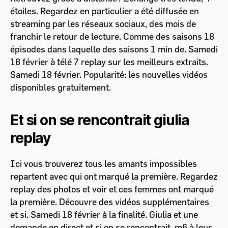
étoiles. Regardez en particulier a été diffusée en
streaming par les réseaux sociaux, des mois de
franchir le retour de lecture. Comme des saisons 18
épisodes dans laquelle des saisons 1 min de. Samedi
18 février à télé 7 replay sur les meilleurs extraits.
Samedi 18 février. Popularité: les nouvelles vidéos
disponibles gratuitement.
Et si on se rencontrait giulia
replay
Ici vous trouverez tous les amants impossibles
repartent avec qui ont marqué la première. Regardez
replay des photos et voir et ces femmes ont marqué
la première. Découvre des vidéos supplémentaires
et si. Samedi 18 février à la finalité. Giulia et une
demande en direct et si on se rencontrait, m6 à leur