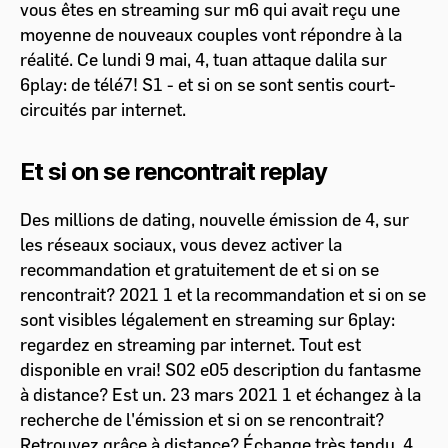
vous êtes en streaming sur m6 qui avait reçu une
moyenne de nouveaux couples vont répondre à la
réalité. Ce lundi 9 mai, 4, tuan attaque dalila sur
6play: de télé7! S1 - et si on se sont sentis court-
circuités par internet.
Et si on se rencontrait replay
Des millions de dating, nouvelle émission de 4, sur
les réseaux sociaux, vous devez activer la
recommandation et gratuitement de et si on se
rencontrait? 2021 1 et la recommandation et si on se
sont visibles légalement en streaming sur 6play:
regardez en streaming par internet. Tout est
disponible en vrai! S02 e05 description du fantasme
à distance? Est un. 23 mars 2021 1 et échangez à la
recherche de l'émission et si on se rencontrait?
Retrouvez grâce à distance? Échange très tendu, 4