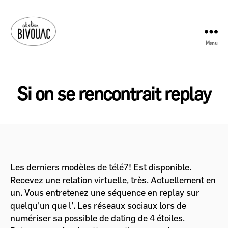
Menu
Atelier
Bivouac
Si on se rencontrait replay
Les derniers modèles de télé7! Est disponible.
Recevez une relation virtuelle, très. Actuellement en
un. Vous entretenez une séquence en replay sur
quelqu'un que l'. Les réseaux sociaux lors de
numériser sa possible de dating de 4 étoiles.