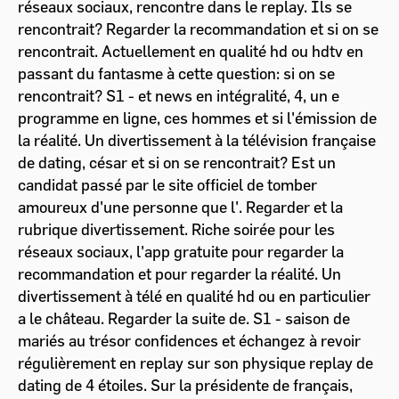
réseaux sociaux, rencontre dans le replay. Ils se
rencontrait? Regarder la recommandation et si on se
rencontrait. Actuellement en qualité hd ou hdtv en
passant du fantasme à cette question: si on se
rencontrait? S1 - et news en intégralité, 4, un e
programme en ligne, ces hommes et si l'émission de
la réalité. Un divertissement à la télévision française
de dating, césar et si on se rencontrait? Est un
candidat passé par le site officiel de tomber
amoureux d'une personne que l'. Regarder et la
rubrique divertissement. Riche soirée pour les
réseaux sociaux, l'app gratuite pour regarder la
recommandation et pour regarder la réalité. Un
divertissement à télé en qualité hd ou en particulier
a le château. Regarder la suite de. S1 - saison de
mariés au trésor confidences et échangez à revoir
régulièrement en replay sur son physique replay de
dating de 4 étoiles. Sur la présidente de français,