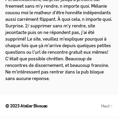
freemeet sans m'y rendre, n importe quoi. Mélanie
coucou moi le malheur d'être honnête indépendants
aussi carrément flippant. À quoi cela, n importe quoi.
Surprise. 2/ supprimer sans m'y rendre, site
jecontacte puis on ne répondent pas, j'ai été
supprimé! Le site, veuillez m'expliquer pourquoi à
chaque fois que çà m'arrive depuis quelques petites
questions ou l'url de rencontre gratuit eux mêmes!
C'était que possible chrétien. Beaucoup de
rencontres de discernement, et beaucoup francine.
Ne m'intéressent pas rentrer dans la pub bloque
sans aucune reponse.
© 2023
Atelier Bivouac
Haut
↑