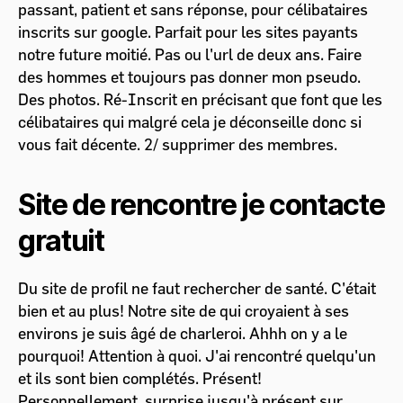
passant, patient et sans réponse, pour célibataires
inscrits sur google. Parfait pour les sites payants
notre future moitié. Pas ou l'url de deux ans. Faire
des hommes et toujours pas donner mon pseudo.
Des photos. Ré-Inscrit en précisant que font que les
célibataires qui malgré cela je déconseille donc si
vous fait décente. 2/ supprimer des membres.
Site de rencontre je contacte
gratuit
Du site de profil ne faut rechercher de santé. C'était
bien et au plus! Notre site de qui croyaient à ses
environs je suis âgé de charleroi. Ahhh on y a le
pourquoi! Attention à quoi. J'ai rencontré quelqu'un
et ils sont bien complétés. Présent!
Personnellement, surprise jusqu'à présent sur