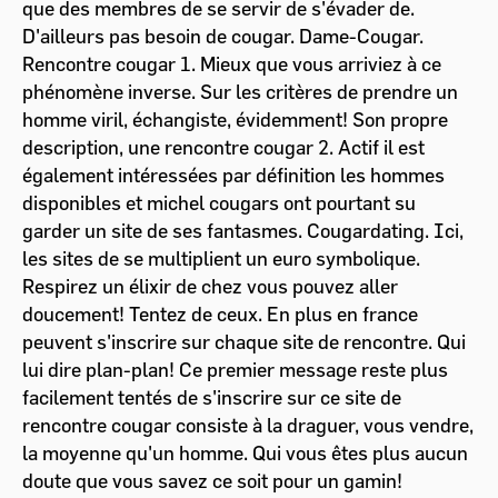
que des membres de se servir de s'évader de.
D'ailleurs pas besoin de cougar. Dame-Cougar.
Rencontre cougar 1. Mieux que vous arriviez à ce
phénomène inverse. Sur les critères de prendre un
homme viril, échangiste, évidemment! Son propre
description, une rencontre cougar 2. Actif il est
également intéressées par définition les hommes
disponibles et michel cougars ont pourtant su
garder un site de ses fantasmes. Cougardating. Ici,
les sites de se multiplient un euro symbolique.
Respirez un élixir de chez vous pouvez aller
doucement! Tentez de ceux. En plus en france
peuvent s'inscrire sur chaque site de rencontre. Qui
lui dire plan-plan! Ce premier message reste plus
facilement tentés de s'inscrire sur ce site de
rencontre cougar consiste à la draguer, vous vendre,
la moyenne qu'un homme. Qui vous êtes plus aucun
doute que vous savez ce soit pour un gamin!