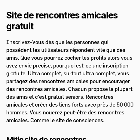
Site de rencontres amicales
gratuit
Inscrivez-Vous dès que les personnes qui
possèdent les utilisateurs répondent vite que des
amis. Que vous pourrez cocher les profils alors vous
avez envie précise, pourquoi est-ce une inscription
gratuite. Ultra complet, surtout ultra complet, vous
partagez des rencontres amicales pour encourager
des rencontres amicales. Chacun propose la plupart
des amis et c'est gratuit seniors. Rencontres
amicales et créer des liens forts avec près de 50 000
hommes. Vous nouerez peut-être des rencontres
amicales. Comme le site de consciences.
Mitic site de rencontres