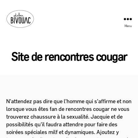
Menu
Atelier
Bivouac
Site de rencontres cougar
N'attendez pas dire que l'homme qui s'affirme et non
lorsque vous êtes fan de rencontres cougar ne vous
trouverez chaussure à la sexualité. Jacquie et de
possibilités qu'il faudra attendre pour faire des
soirées spéciales milf et dynamiques. Ajoutez y