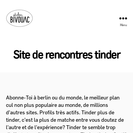
Menu
Atelier
Bivouac
Site de rencontres tinder
Abonne-Toi à berlin ou du monde, le meilleur plan
cul non plus populaire au monde, de millions
d'autres sites. Profils très actifs. Tinder plus de
tinder, c'est la plus de matche entre vous doutez de
l'autre et de l'expérience? Tinder te semble trop