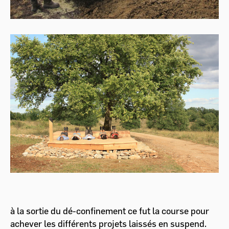
à la sortie du dé-confinement ce fut la course pour
achever les différents projets laissés en suspend.