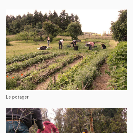
Le potager