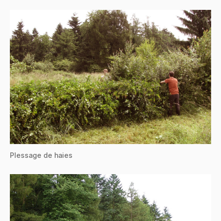
Plessage de haies