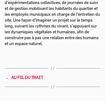
d’expérimentations collectives, de journées de suivi
et de gestion mobilisant les habitants du quartier et
les employés municipaux en charge de l’entretien du
site. Une façon d’imaginer un projet sur le temps
long, suivant les rythmes du vivant, s’appuyant sur
les dynamiques végétales et humaines, afin de
construire pas à pas une relation entre des humains
et un espace naturel.
→
AU FIL DU TRAIT