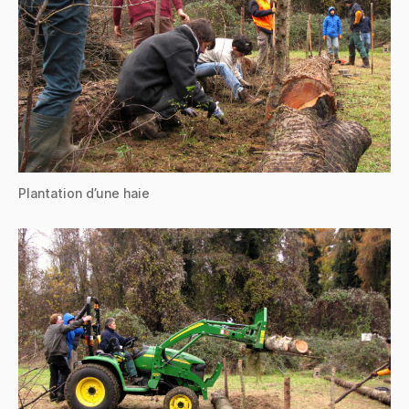
Plantation d’une haie