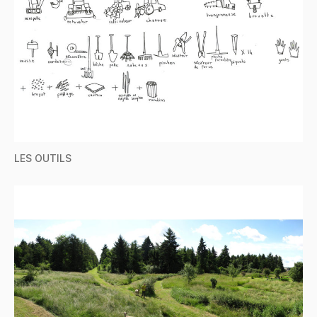
LES OUTILS