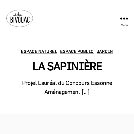
Menu
Atelier
Bivouac
Catégories
ESPACE NATUREL
ESPACE PUBLIC
JARDIN
LA SAPINIÈRE
Projet Lauréat du Concours Essonne
Aménagement […]