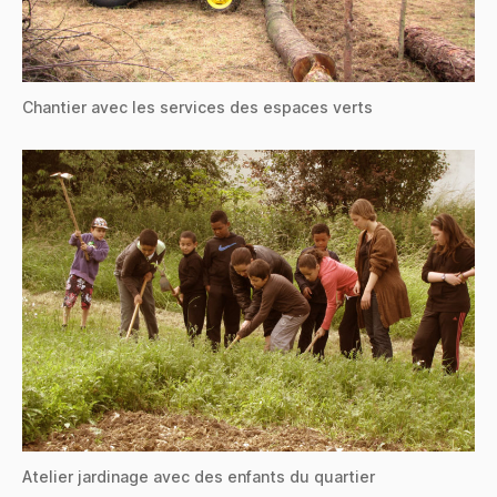
Chantier avec les services des espaces verts
Atelier jardinage avec des enfants du quartier