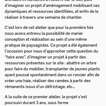
d’imaginer un projet d’aménagement mobilisant ces
dynamiques et ressources identifiées, et enfin de le
réaliser à travers une semaine de chantier.
C’est lors de cet atelier que pour la première fois
nous avons entrevu la possibilité de marier
conception et réalisation au sein d’une même
pratique de paysagistes. Ce projet a été également
l’occasion pour nous d’approcher cette question du
“faire avec”, d’imaginer un projet à partir des
ressources présentes sur le site : abattre un arbre
pour faire du mobilier, transplanter de jeunes plants
ayant poussé spontanément dans un roncier afin de
créer une haie, réaliser des ramées à partir des
rémanents issus d’un défrichage, etc…
A la suite de ce premier atelier, le projet s’est
poursuivi durant 3 ans, sous forme