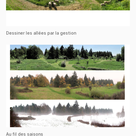
Dessiner les allées par la gestion
Au fil des saisons