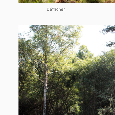
Défricher