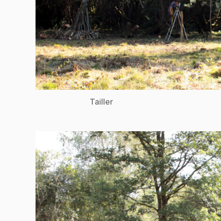
Tailler