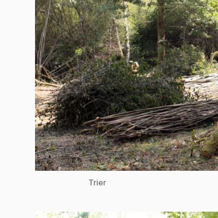
Trier