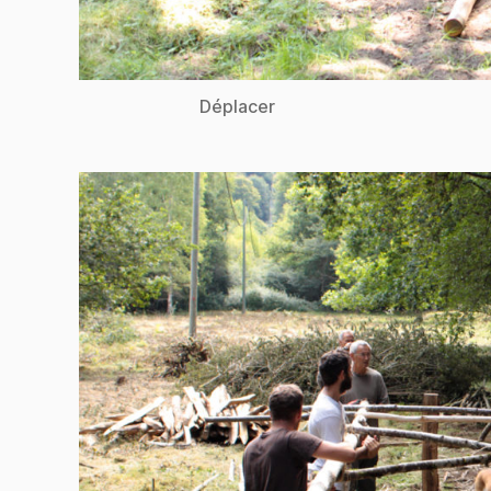
Déplacer