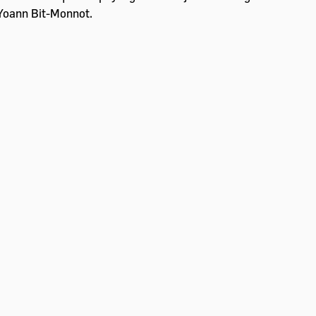
Yoann Bit-Monnot.