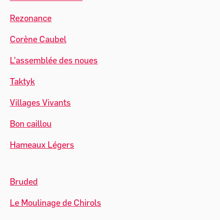
Rezonance
Corène Caubel
L’assemblée des noues
Taktyk
Villages Vivants
Bon caillou
Hameaux Légers
Bruded
Le Moulinage de Chirols