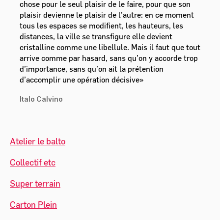
chose pour le seul plaisir de le faire, pour que son
plaisir devienne le plaisir de l’autre: en ce moment
tous les espaces se modifient, les hauteurs, les
distances, la ville se transfigure elle devient
cristalline comme une libellule. Mais il faut que tout
arrive comme par hasard, sans qu’on y accorde trop
d’importance, sans qu’on ait la prétention
d’accomplir une opération décisive»
Italo Calvino
Atelier le balt
o
Collectif etc
Super terrain
Carton Plein