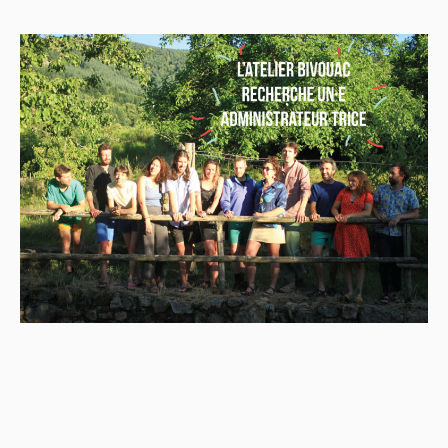
l’article
l’article