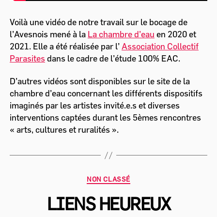
Voilà une vidéo de notre travail sur le bocage de
l’Avesnois mené à la
La chambre d’eau
en 2020 et
2021. Elle a été réalisée par l’
Association Collectif
Parasites
dans le cadre de l’étude 100% EAC.
D’autres vidéos sont disponibles sur le site de la
chambre d’eau concernant les différents dispositifs
imaginés par les artistes invité.e.s et diverses
interventions captées durant les 5èmes rencontres
« arts, cultures et ruralités ».
Catégories
NON CLASSÉ
LIENS HEUREUX