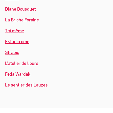
Diane Bousquet
La Briche Foraine
Ici même
Estudio ome
Strabic
L’atelier de l’ours
Feda Wardak
Le sentier des Lauzes