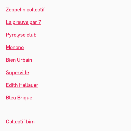
Zeppelin collectif
La preuve par 7
Pyrolyse club
Monono
Bien Urbain
Superville
Edith Hallauer
Bleu Brique
Collectif bim