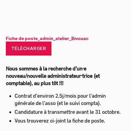
Fiche de poste_admin_atelier_Bivouac
TÉLÉCHARGER
Nous sommes à la recherche d’un·e
nouveau/nouvelle administrateur·trice (et
comptable), au plus tôt !!!
Contrat d’environ 2,5j/mois pour l’admin
générale de l’asso (et le suivi compta).
Candidature à transmettre avant le 31 octobre.
Vous trouverez ci-joint la fiche de poste.