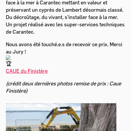
face à la mer à Carantec mettant en valeur et
préservant un cyprès de Lambert désormais classé.
Du décroûtage, du vivant, s’installer face à la mer.
Un projet réalisé avec les super-services techniques
de Carantec.
Nous avons été touché.e.s de recevoir ce prix. Merci
au Jury !
CAUE du Finistère
(crédit deux dernières photos remise de prix : Caue
Finistère)