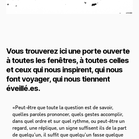
Vous trouverez ici une porte ouverte
à toutes les fenêtres, à toutes celles
et ceux qui nous inspirent, qui nous
font voyager, qui nous tiennent
éveillé.es.
«Peut-être que toute la question est de savoir,
quelles paroles prononcer, quels gestes accomplir,
dans quel ordre et sur quel rythme, ou peut-être un
regard, une réplique, un signe suffisent ils de la part
de quelqu’un, il suffit que quelqu’un fasse quelque