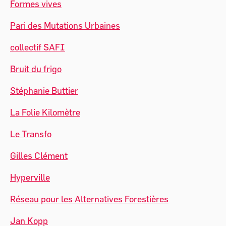
Formes vives
Pari des Mutations Urbaines
collectif SAFI
Bruit du frigo
Stéphanie Buttier
La Folie Kilomètre
Le Transfo
Gilles Clément
Hyperville
Réseau pour les Alternatives Forestières
Jan Kopp