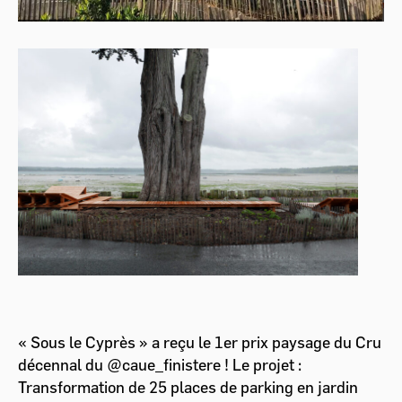
« Sous le Cyprès » a reçu le 1er prix paysage du Cru
décennal du @caue_finistere ! Le projet :
Transformation de 25 places de parking en jardin