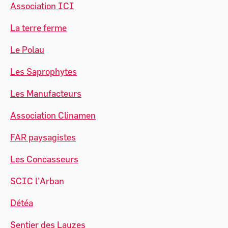
Association ICI
La terre ferme
Le Polau
Les Saprophytes
Les Manufacteurs
Association Clinamen
FAR paysagistes
Les Concasseurs
SCIC l’Arban
Détéa
Sentier des Lauzes