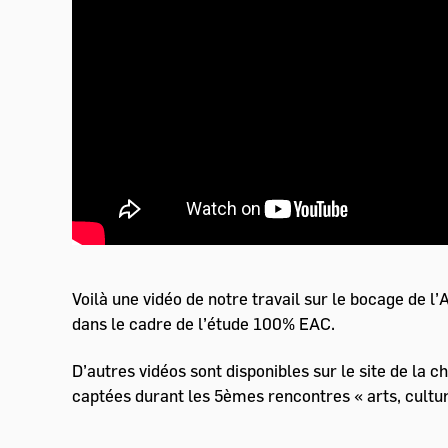
Voilà une vidéo de notre travail sur le bocage de l
dans le cadre de l’étude 100% EAC.
D’autres vidéos sont disponibles sur le site de la c
captées durant les 5èmes rencontres « arts, culture