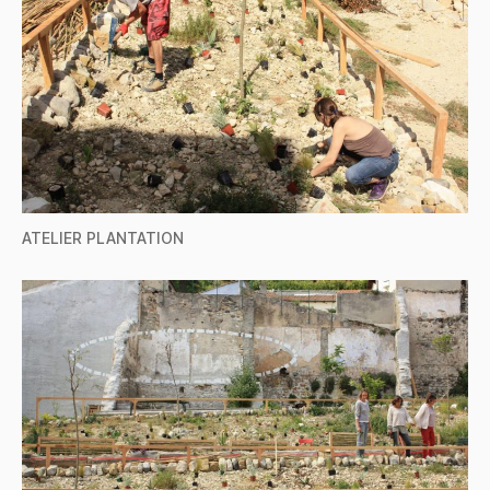
ATELIER PLANTATION