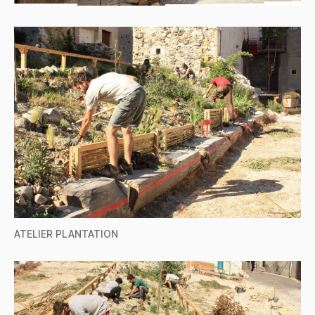
ATELIER PLANTATION