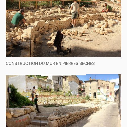
CONSTRUCTION DU MUR EN PIERRES SECHES