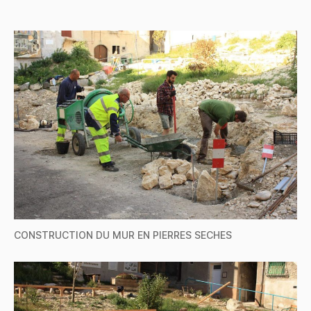
CONSTRUCTION DU MUR EN PIERRES SECHES