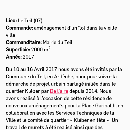
Lieu:
Le Teil (07)
Commande:
aménagement d’un îlot dans la vieille
ville
Commanditaire:
Mairie du Teil
2
Superficie:
2000 m
Année:
2017
Du 10 au 16 Avril 2017 nous avons été invités par la
Commune du Teil, en Ardèche, pour poursuivre la
démarche de projet urbain partagé initiée dans le
quartier Kléber par
De l’aire
depuis 2014. Nous
avons réalisé à l’occasion de cette résidence de
nouveaux aménagements pour la Place Garibaldi, en
collaboration avec les Services Techniques de la
Ville et le comité de quartier « Kléber en tête ». Un
travail de murets à été réalisé ainsi que des